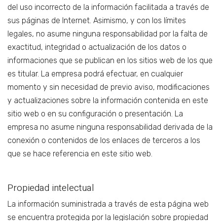
del uso incorrecto de la información facilitada a través de
sus páginas de Internet. Asimismo, y con los límites
legales, no asume ninguna responsabilidad por la falta de
exactitud, integridad o actualización de los datos o
informaciones que se publican en los sitios web de los que
es titular. La empresa podrá efectuar, en cualquier
momento y sin necesidad de previo aviso, modificaciones
y actualizaciones sobre la información contenida en este
sitio web o en su configuración o presentación. La
empresa no asume ninguna responsabilidad derivada de la
conexión o contenidos de los enlaces de terceros a los
que se hace referencia en este sitio web.
Propiedad intelectual
La información suministrada a través de esta página web
se encuentra protegida por la legislación sobre propiedad