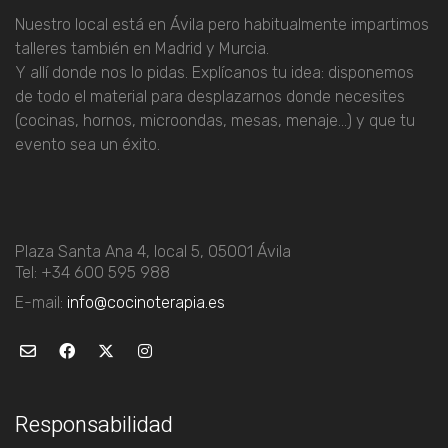
Nuestro local está en Ávila pero habitualmente impartimos
talleres también en Madrid y Murcia.
Y allí donde nos lo pidas.
Explícanos tu idea: disponemos
de todo el material para desplazarnos donde necesites
(cocinas, hornos, microondas, mesas, menaje…) y que tu
evento sea un éxito.
Plaza Santa Ana 4, local 5, 05001 Ávila
Tel: +34 600 595 988
E-mail:
info@cocinoterapia.es
Responsabilidad