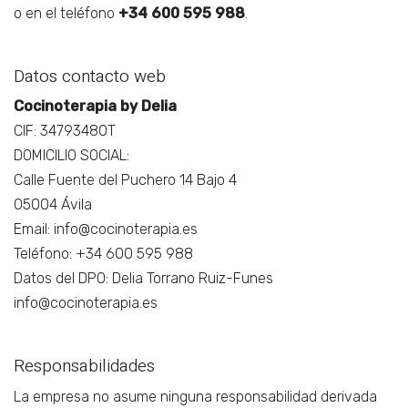
o en el teléfono
+34 600 595 988
.
Datos contacto web
Cocinoterapia by Delia
CIF: 34793480T
DOMICILIO SOCIAL:
Calle Fuente del Puchero 14 Bajo 4
05004 Ávila
Email: info@cocinoterapia.es
Teléfono: +34 600 595 988
Datos del DPO: Delia Torrano Ruiz-Funes
info@cocinoterapia.es
Responsabilidades
La empresa no asume ninguna responsabilidad derivada