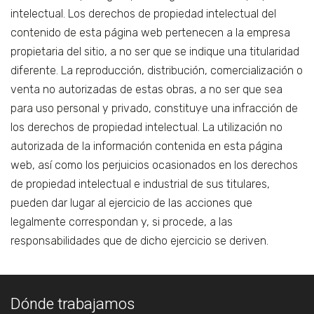
intelectual. Los derechos de propiedad intelectual del
contenido de esta página web pertenecen a la empresa
propietaria del sitio, a no ser que se indique una titularidad
diferente. La reproducción, distribución, comercialización o
venta no autorizadas de estas obras, a no ser que sea
para uso personal y privado, constituye una infracción de
los derechos de propiedad intelectual. La utilización no
autorizada de la información contenida en esta página
web, así como los perjuicios ocasionados en los derechos
de propiedad intelectual e industrial de sus titulares,
pueden dar lugar al ejercicio de las acciones que
legalmente correspondan y, si procede, a las
responsabilidades que de dicho ejercicio se deriven.
Dónde trabajamos