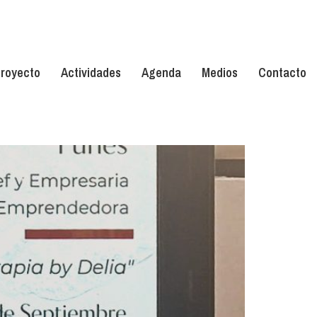
royecto
Actividades
Agenda
Medios
Contacto