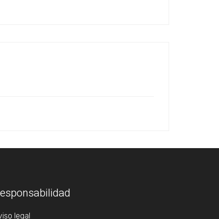
esponsabilidad
iso legal