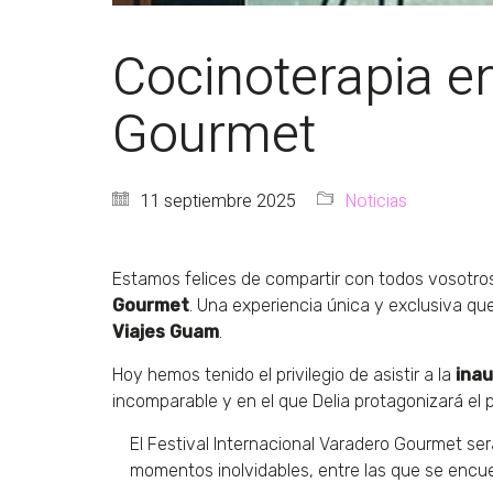
Cocinoterapia en
Gourmet
11 septiembre 2025
Noticias
Estamos felices de compartir con todos vosotr
Gourmet
. Una experiencia única y exclusiva que
Viajes Guam
.
Hoy hemos tenido el privilegio de asistir a la
inau
incomparable y en el que Delia protagonizará el
El Festival Internacional Varadero Gourmet se
momentos inolvidables, entre las que se encu