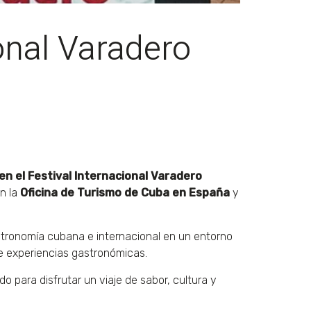
ional Varadero
n el Festival Internacional Varadero
on la
Oficina de Turismo de Cuba en España
y
astronomía cubana e internacional en un entorno
de experiencias gastronómicas.
 para disfrutar un viaje de sabor, cultura y