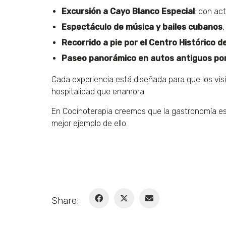
Excursión a Cayo Blanco Especial
: con ac
Espectáculo de música y bailes cubanos
,
Recorrido a pie por el Centro Histórico d
Paseo panorámico en autos antiguos po
Cada experiencia está diseñada para que los visi
hospitalidad que enamora.
En Cocinoterapia creemos que la gastronomía es
mejor ejemplo de ello.
Share: