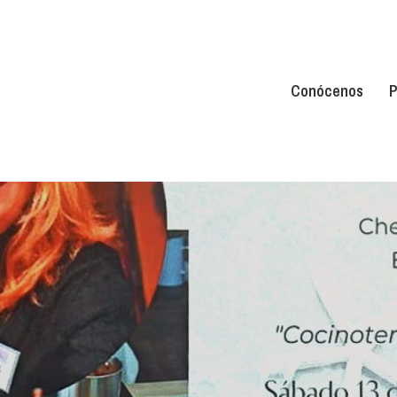
Conócenos
P