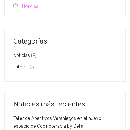
Noticias
Categorías
Noticias
(9)
Talleres
(5)
Noticias más recientes
Taller de Aperitivos Veraniegos en el nuevo
espacio de Cocinoterapia by Delia