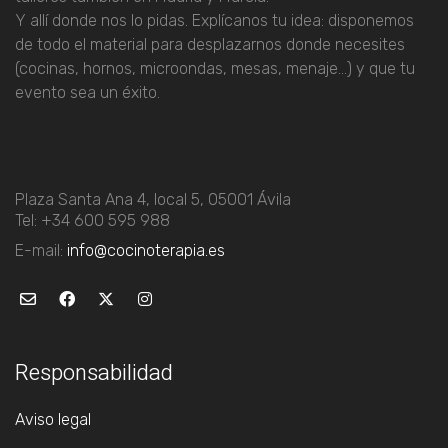
Y allí donde nos lo pidas.
Explícanos tu idea: disponemos
de todo el material para desplazarnos donde necesites
(cocinas, hornos, microondas, mesas, menaje…) y que tu
evento sea un éxito.
Plaza Santa Ana 4, local 5, 05001 Ávila
Tel: +34 600 595 988
E-mail:
info@cocinoterapia.es
Responsabilidad
Aviso legal