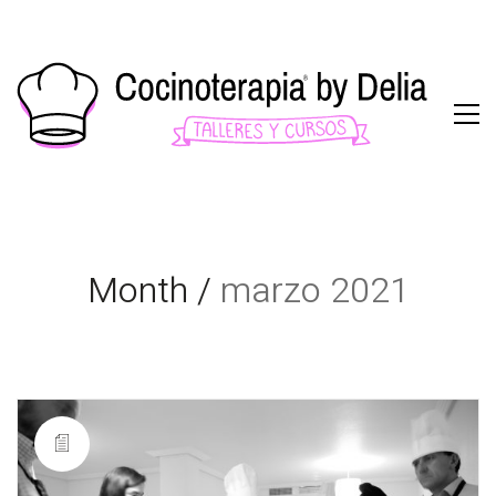
Month /
marzo 2021