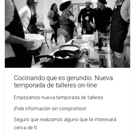
Cocinando que es gerundio. Nueva
temporada de talleres on-line
Empezamos nueva temporada de talleres
¡Pide información sin compromiso!
Seguro que realizamos alguno que te interesará
cerca de tí.