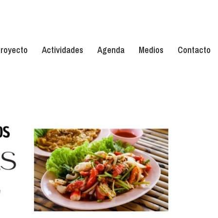
royecto
Actividades
Agenda
Medios
Contacto