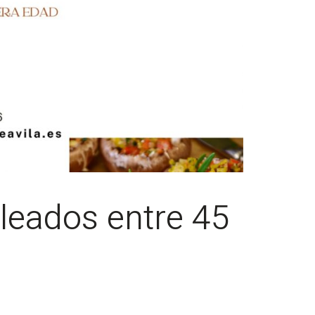
leados entre 45