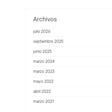
Archivos
julio 2026
septiembre 2025
junio 2025
marzo 2024
marzo 2023
mayo 2022
abril 2022
marzo 2021