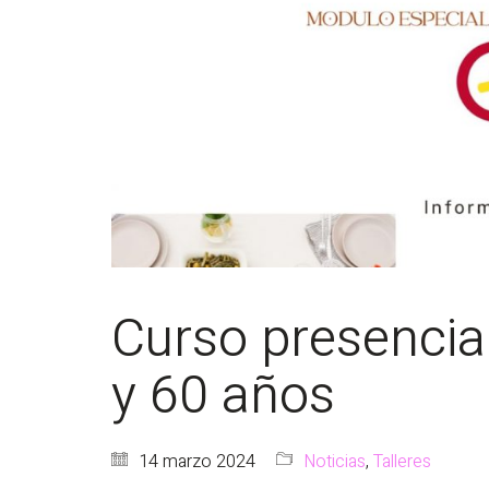
Curso presencia
y 60 años
14 marzo 2024
Noticias
,
Talleres