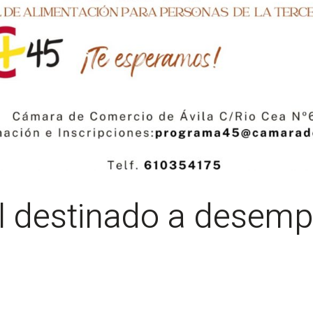
l destinado a desemp