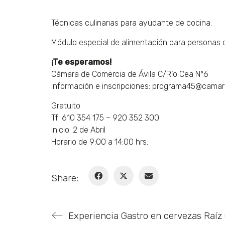
Técnicas culinarias para ayudante de cocina.
Módulo especial de alimentación para personas d
¡Te esperamos!
Cámara de Comercia de Ávila C/Río Cea Nº6
Información e inscripciones: programa45@camar
Gratuito
Tf: 610 354 175 – 920 352 300
Inicio: 2 de Abril
Horario de 9:00 a 14:00 hrs.
Share: